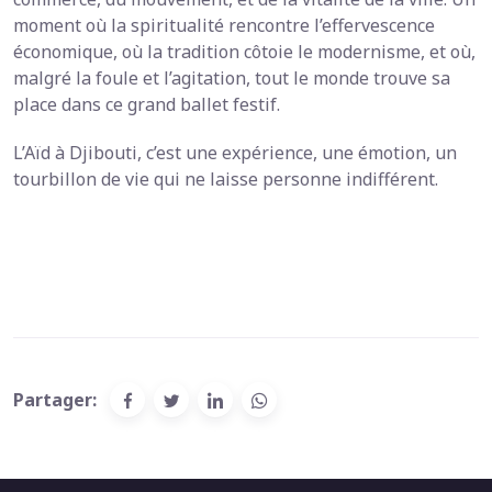
moment où la spiritualité rencontre l’effervescence
économique, où la tradition côtoie le modernisme, et où,
malgré la foule et l’agitation, tout le monde trouve sa
place dans ce grand ballet festif.
L’Aïd à Djibouti, c’est une expérience, une émotion, un
tourbillon de vie qui ne laisse personne indifférent.
Partager: