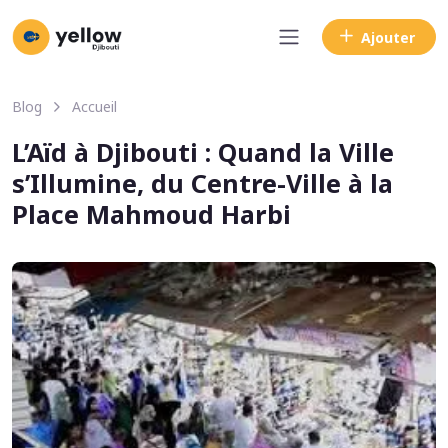
Ajouter
Blog
Accueil
L’Aïd à Djibouti : Quand la Ville
s’Illumine, du Centre-Ville à la
Place Mahmoud Harbi