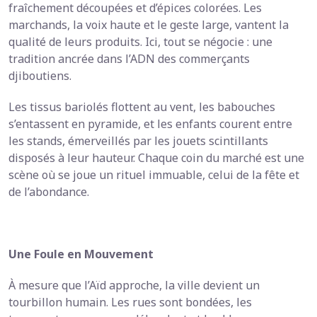
fraîchement découpées et d’épices colorées. Les
marchands, la voix haute et le geste large, vantent la
qualité de leurs produits. Ici, tout se négocie : une
tradition ancrée dans l’ADN des commerçants
djiboutiens.
Les tissus bariolés flottent au vent, les babouches
s’entassent en pyramide, et les enfants courent entre
les stands, émerveillés par les jouets scintillants
disposés à leur hauteur. Chaque coin du marché est une
scène où se joue un rituel immuable, celui de la fête et
de l’abondance.
Une Foule en Mouvement
À mesure que l’Aïd approche, la ville devient un
tourbillon humain. Les rues sont bondées, les