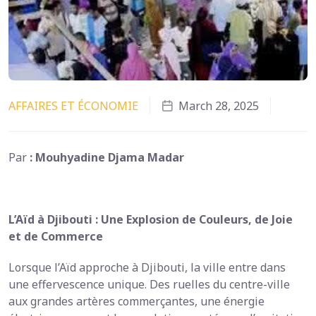
AFFAIRES ET ÉCONOMIE
March 28, 2025
Par
: Mouhyadine Djama Madar
L’Aïd à Djibouti : Une Explosion de Couleurs, de Joie
et de Commerce
Lorsque l’Aïd approche à Djibouti, la ville entre dans
une effervescence unique. Des ruelles du centre-ville
aux grandes artères commerçantes, une énergie