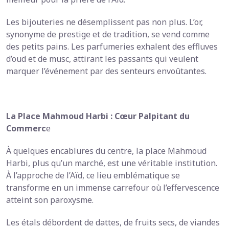
Les bijouteries ne désemplissent pas non plus. L’or,
synonyme de prestige et de tradition, se vend comme
des petits pains. Les parfumeries exhalent des effluves
d’oud et de musc, attirant les passants qui veulent
marquer l’événement par des senteurs envoûtantes.
La Place Mahmoud Harbi : Cœur Palpitant du
Commerc
e
À quelques encablures du centre, la place Mahmoud
Harbi, plus qu’un marché, est une véritable institution.
À l’approche de l’Aïd, ce lieu emblématique se
transforme en un immense carrefour où l’effervescence
atteint son paroxysme.
Les étals débordent de dattes, de fruits secs, de viandes