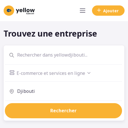
Ajouter
Trouvez une entreprise
E-commerce et services en ligne
Rechercher