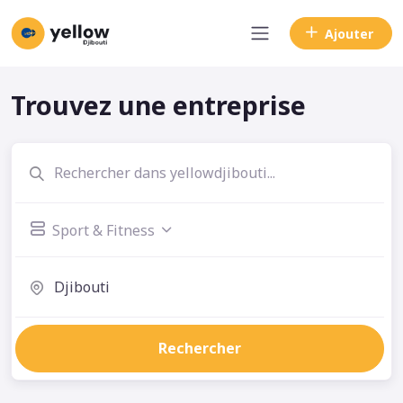
Ajouter
Trouvez une entreprise
Sport & Fitness
Rechercher